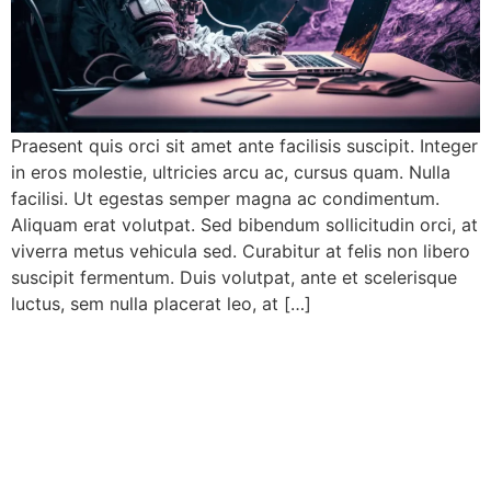
Praesent quis orci sit amet ante facilisis suscipit. Integer
in eros molestie, ultricies arcu ac, cursus quam. Nulla
facilisi. Ut egestas semper magna ac condimentum.
Aliquam erat volutpat. Sed bibendum sollicitudin orci, at
viverra metus vehicula sed. Curabitur at felis non libero
suscipit fermentum. Duis volutpat, ante et scelerisque
luctus, sem nulla placerat leo, at […]