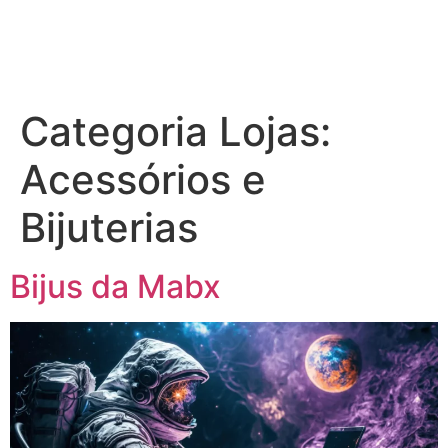
Categoria Lojas:
Acessórios e
Bijuterias
Bijus da Mabx