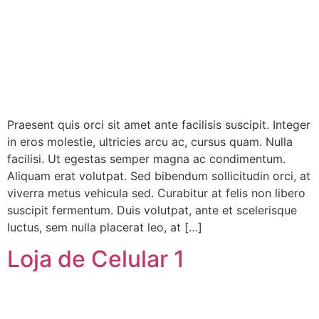
Praesent quis orci sit amet ante facilisis suscipit. Integer
in eros molestie, ultricies arcu ac, cursus quam. Nulla
facilisi. Ut egestas semper magna ac condimentum.
Aliquam erat volutpat. Sed bibendum sollicitudin orci, at
viverra metus vehicula sed. Curabitur at felis non libero
suscipit fermentum. Duis volutpat, ante et scelerisque
luctus, sem nulla placerat leo, at […]
Loja de Celular 1