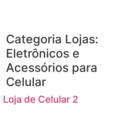
Categoria Lojas:
Eletrônicos e
Acessórios para
Celular
Loja de Celular 2